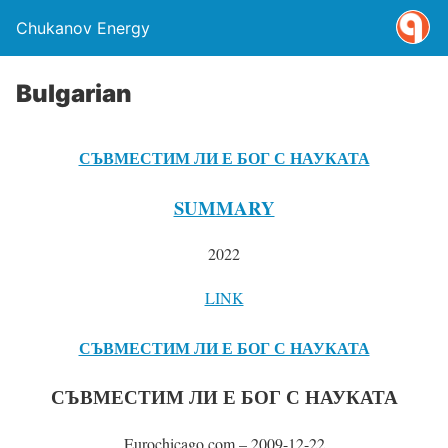
Chukanov Energy
Bulgarian
СЪВМЕСТИМ ЛИ Е БОГ С НАУКАТА
SUMMARY
2022
LINK
СЪВМЕСТИМ ЛИ Е БОГ С НАУКАТА
СЪВМЕСТИМ ЛИ Е БОГ С НАУКАТА
Eurochicago.com – 2009-12-22