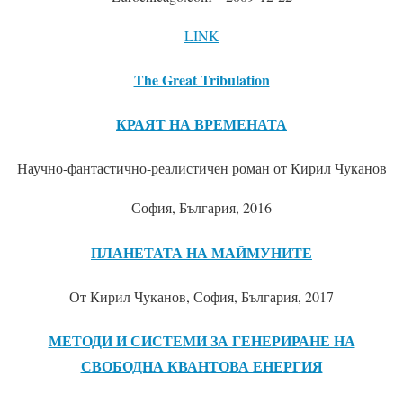
LINK
The Great Tribulation
КРАЯТ НА ВРЕМЕНАТА
Научно-фантастично-реалистичен роман от Кирил Чуканов
София, България, 2016
ПЛАНЕТАТА НА МАЙМУНИТЕ
От Кирил Чуканов, София, България, 2017
МЕТОДИ И СИСТЕМИ ЗА ГЕНЕРИРАНЕ НА
СВОБОДНА КВАНТОВА ЕНЕРГИЯ